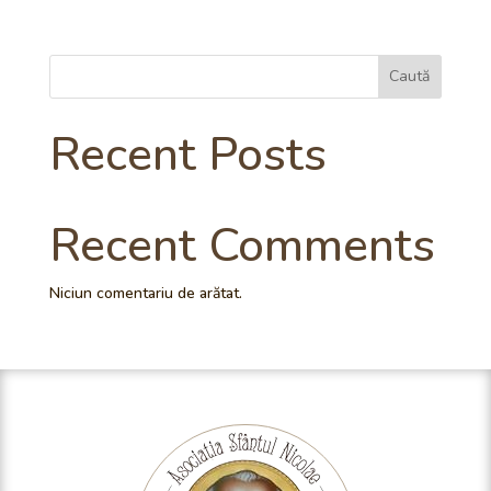
Caută
Recent Posts
Recent Comments
Niciun comentariu de arătat.