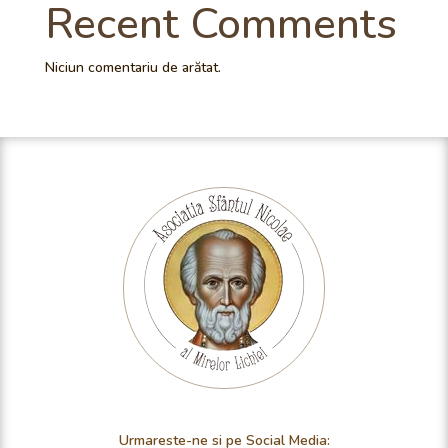
Recent Comments
Niciun comentariu de arătat.
Urmareste-ne si pe Social Media: