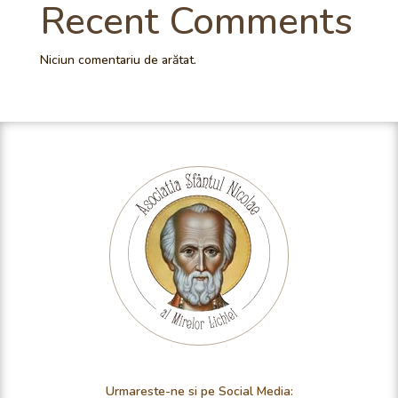
Recent Comments
Niciun comentariu de arătat.
Urmareste-ne si pe Social Media: