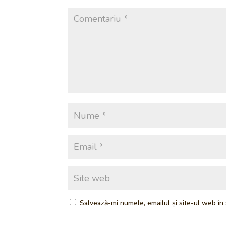
Salvează-mi numele, emailul și site-ul web în