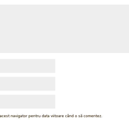
 acest navigator pentru data viitoare când o să comentez.