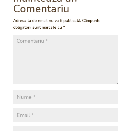
Comentariu
Adresa ta de email nu va fi publicată.
Câmpurile
obligatorii sunt marcate cu
*