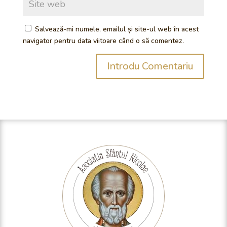
Salvează-mi numele, emailul și site-ul web în acest
navigator pentru data viitoare când o să comentez.
Introdu Comentariu