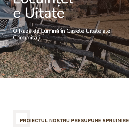
e Uitate
O Rază de Lumină în Casele Uitate ale
Comunității…
PROIECTUL NOSTRU PRESUPUNE SPRIJINIRE